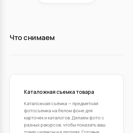
Что снимаем
Каталожная съемка товара
Каталожная съёмка — предметная
фотосъемка на белом фоне для
карточек и каталогов. Делаем фото с
разных ракурсов, чтобы показать ваш
товар целиком и в деталях. Готовые