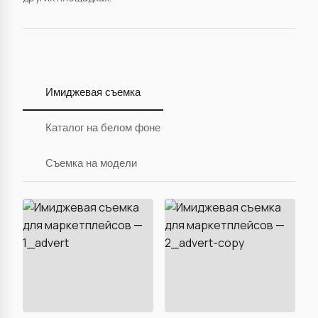
Имиджевая съемка
Каталог на белом фоне
Съемка на модели