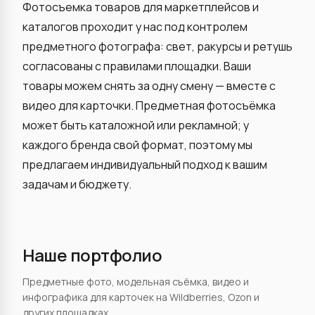
Фотосъемка товаров для маркетплейсов и
каталогов проходит у нас под контролем
предметного фотографа: свет, ракурсы и ретушь
согласованы с правилами площадки. Ваши
товары можем снять за одну смену — вместе с
видео для карточки. Предметная фотосъёмка
может быть каталожной или рекламной; у
каждого бренда свой формат, поэтому мы
предлагаем индивидуальный подход к вашим
задачам и бюджету.
Наше портфолио
Предметные фото, модельная съёмка, видео и
инфографика для карточек на Wildberries, Ozon и
других площадках.