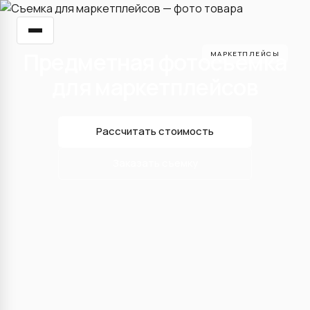
Предметная фотосъемка
МАРКЕТПЛЕЙСЫ
для маркетплейсов
Рассчитать стоимость
Заказать съемку