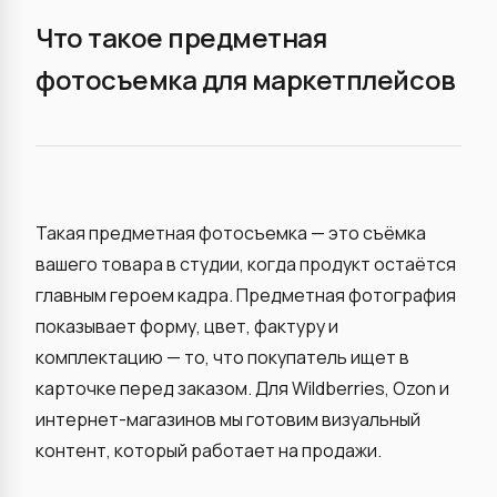
Что такое предметная
фотосъемка для маркетплейсов
Такая предметная фотосъемка — это съёмка
вашего товара в студии, когда продукт остаётся
главным героем кадра. Предметная фотография
показывает форму, цвет, фактуру и
комплектацию — то, что покупатель ищет в
карточке перед заказом. Для Wildberries, Ozon и
интернет-магазинов мы готовим визуальный
контент, который работает на продажи.