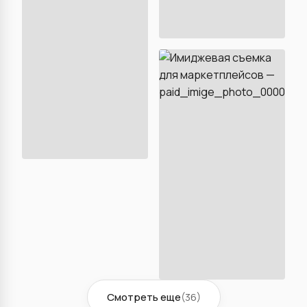
Смотреть еще
(36)