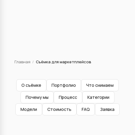
Главная
/
Съёмка для маркетплейсов
О съёмке
Портфолио
Что снимаем
Почему мы
Процесс
Категории
Модели
Стоимость
FAQ
Заявка