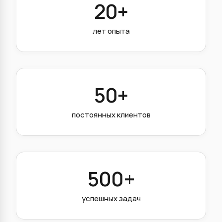
20+
лет опыта
50+
постоянных клиентов
500+
успешных задач