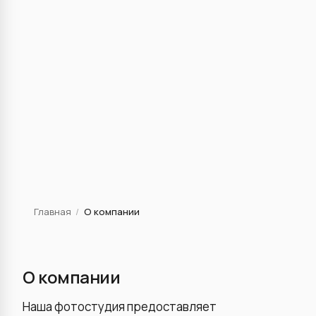
Главная
/
О компании
О компании
Наша фотостудия предоставляет