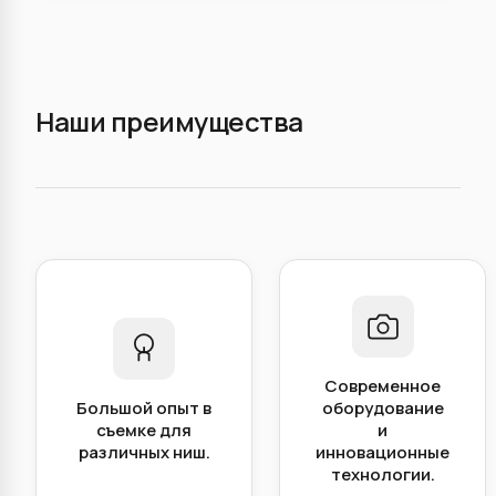
Наши преимущества
Современное
Большой опыт в
оборудование
съемке для
и
различных ниш.
инновационные
технологии.