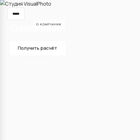
О компании
О КОМПАНИИ
Получить расчёт
Контакты