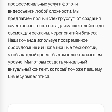
профессиональные услуги фото- и
видеосъемки любой сложности. Мы
предлагаем полный спектр услуг, от создания
качественного контента для маркетплейсов до
съемок для рекламы, мероприятий и бизнеса.
Наша команда использует современное
оборудование и инновационные технологии,
чтобы каждый проект был выполнен на высшем
уровне. Мы готовы создать уникальный
визуальный контент, который поможет вашему
бизнесу выделяться.