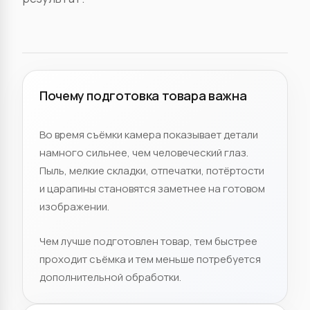
Почему подготовка товара важна
Во время съёмки камера показывает детали
намного сильнее, чем человеческий глаз.
Пыль, мелкие складки, отпечатки, потёртости
и царапины становятся заметнее на готовом
изображении.
Чем лучше подготовлен товар, тем быстрее
проходит съёмка и тем меньше потребуется
дополнительной обработки.