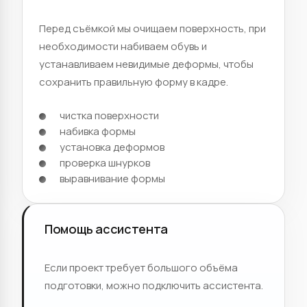
Перед съёмкой мы очищаем поверхность, при
необходимости набиваем обувь и
устанавливаем невидимые деформы, чтобы
сохранить правильную форму в кадре.
чистка поверхности
набивка формы
установка деформов
проверка шнурков
выравнивание формы
Помощь ассистента
Если проект требует большого объёма
подготовки, можно подключить ассистента.