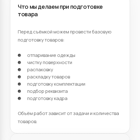
Что мы делаем при подготовке
товара
Перед съёмкой можем провести базовую
подготовку товаров:
отпаривание одежды
чистку поверхности
распаковку
раскладку товаров
подготовку комплектации
подбор реквизита
подготовку кадра
Объём работ зависит от задачи и количества
товаров.