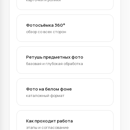
Фотосъёмка 360°
обзор со всех сторон
Ретушь предметных фото
базовая и глубокая обработка
Фото на белом фоне
каталожный формат
Как проходит работа
этапы и согласование