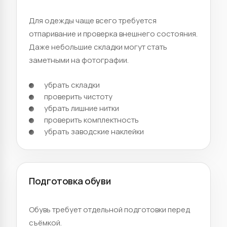
Для одежды чаще всего требуется
отпаривание и проверка внешнего состояния.
Даже небольшие складки могут стать
заметными на фотографии.
убрать складки
проверить чистоту
убрать лишние нитки
проверить комплектность
убрать заводские наклейки
Подготовка обуви
Обувь требует отдельной подготовки перед
съёмкой.