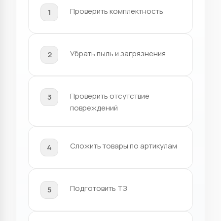
Проверить комплектность
Убрать пыль и загрязнения
Проверить отсутствие
повреждений
Сложить товары по артикулам
Подготовить ТЗ