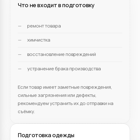
Что не входит в подготовку
ремонт товара
химчистка
восстановление повреждений
устранение брака производства
Если товар имеет заметные повреждения,
сильные загрязнения или дефекты,
рекомендуем устранить их до отправки на
съёмку.
Подготовка одежды