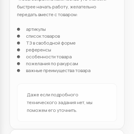
быстрее начать работу, желательно
передать вместе с товаром:
артикулы
список товаров
ТЗ в свободной форме
референсы
особенности товара
пожелания по ракурсам
важные преимущества товара
Даже если подробного
технического задания нет, мы
поможем его уточнить.