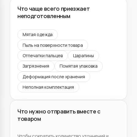
Что чаще всего приезжает
неподготовленным
Мятая одежда
Пыль на поверхности товара
Отпечатки пальцев
Царапины
Загрязнения
Помятая упаковка
Деформация после хранения
Неполная комплектация
Что нужно отправить вместе с
товаром
Чтобы сократить количество уточнений и