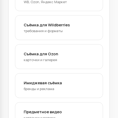
WB, Ozon, Яндекс Маркет
Съёмка для Wildberries
требования и форматы
Съёмка для Ozon
карточки и галерея
Имиджевая съёмка
бренды и реклама
Предметное видео
карточки и ролики