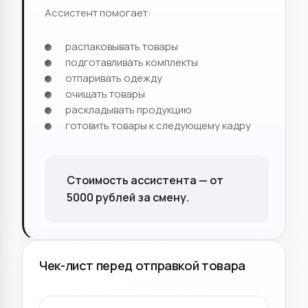
Ассистент помогает:
распаковывать товары
подготавливать комплекты
отпаривать одежду
очищать товары
раскладывать продукцию
готовить товары к следующему кадру
Стоимость ассистента — от
5000 рублей за смену.
Чек-лист перед отправкой товара