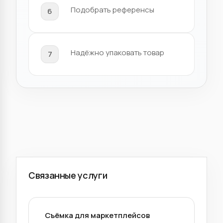
Подобрать референсы
Надёжно упаковать товар
Связанные услуги
Съёмка для маркетплейсов