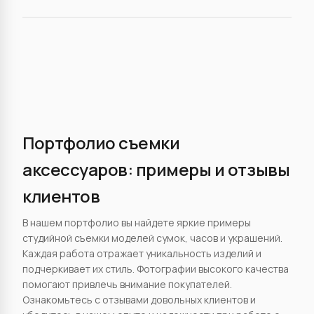
Портфолио съемки
аксессуаров: примеры и отзывы
клиентов
В нашем портфолио вы найдете яркие примеры
студийной съемки моделей сумок, часов и украшений.
Каждая работа отражает уникальность изделий и
подчеркивает их стиль. Фотографии высокого качества
помогают привлечь внимание покупателей.
Ознакомьтесь с отзывами довольных клиентов и