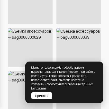
Мы используем cookie и обрабатываем
персональные данные для корректной работы
сайта и улучшения сервиса. Продолжая
использовать сайт, вы соглашаетесь с
условиями обработки персональных данных.
Подробнее
Принять