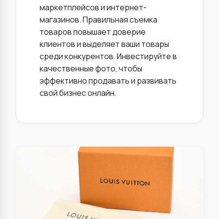
маркетплейсов и интернет-
магазинов. Правильная съемка
товаров повышает доверие
клиентов и выделяет ваши товары
среди конкурентов. Инвестируйте в
качественные фото, чтобы
эффективно продавать и развивать
свой бизнес онлайн.