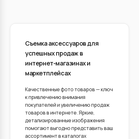
Съемка аксессуаров для
успешных продаж в
интернет-магазинах и
маркетплейсах
Качественные фото товаров — ключ
к привлечению внимания
покупателей и увеличению продаж
товаров в интернете. Яркие,
детализированные изображения
помогают выгодно представить ваш
ассортимент в каталогах