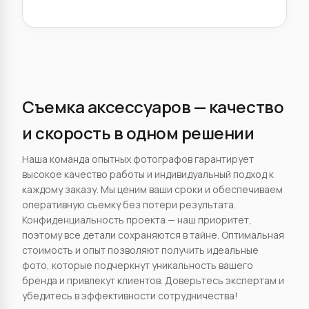
Съемка аксессуаров — качество
и скорость в одном решении
Наша команда опытных фотографов гарантирует
высокое качество работы и индивидуальный подход к
каждому заказу. Мы ценим ваши сроки и обеспечиваем
оперативную съемку без потери результата.
Конфиденциальность проекта — наш приоритет,
поэтому все детали сохраняются в тайне. Оптимальная
стоимость и опыт позволяют получить идеальные
фото, которые подчеркнут уникальность вашего
бренда и привлекут клиентов. Доверьтесь экспертам и
убедитесь в эффективности сотрудничества!