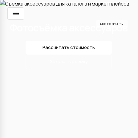
Фотосъёмка аксессуаров
АКСЕССУАРЫ
Рассчитать стоимость
Заказать съемку