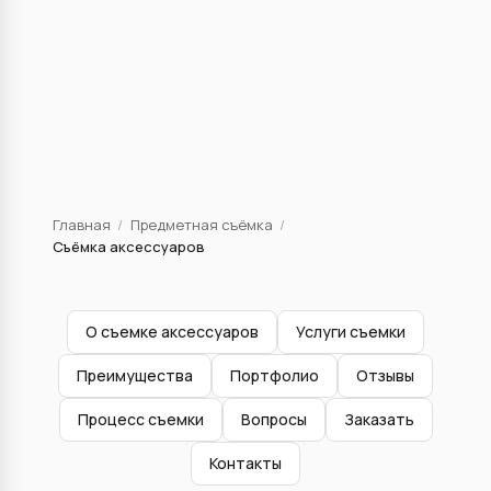
Главная
/
Предметная съёмка
/
Съёмка аксессуаров
О съемке аксессуаров
Услуги съемки
Преимущества
Портфолио
Отзывы
Процесс съемки
Вопросы
Заказать
Контакты