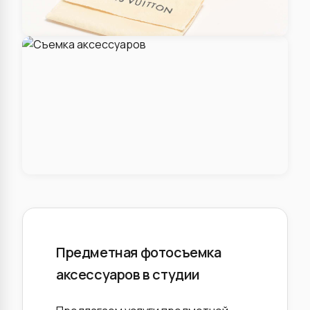
Предметная фотосъемка
аксессуаров в студии